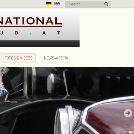
FOTOS & VIDEOS
NEWS-ARCHIV