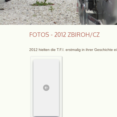
FOTOS - 2012 ZBIROH/CZ
2012 hielten die T.F.I. erstmalig in ihrer Geschichte e