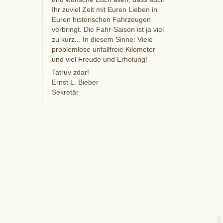
Ihr zuviel Zeit mit Euren Lieben in
Euren historischen Fahrzeugen
verbringt. Die Fahr-Saison ist ja viel
zu kurz... In diesem Sinne: Viele
problemlose unfallfreie Kilometer
und viel Freude und Erholung!
Tatruv zdar!
Ernst L. Bieber
Sekretär