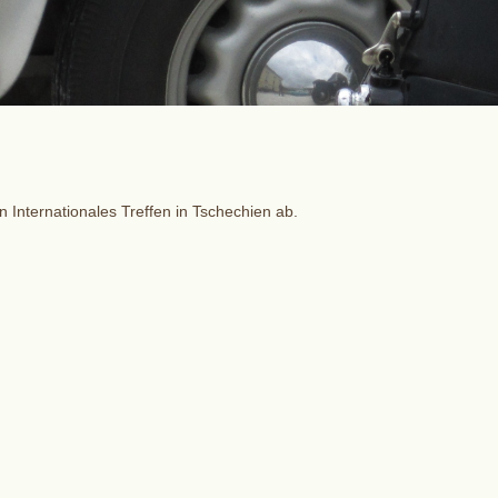
in Internationales Treffen in Tschechien ab.