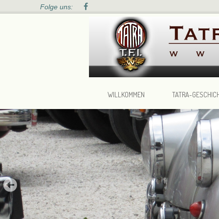
Folge uns:
WILLKOMMEN
TATRA-GESCHIC